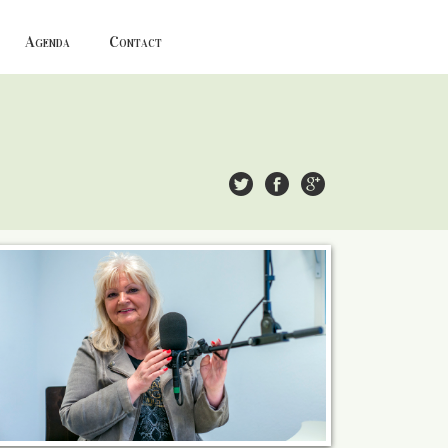
Agenda
Contact